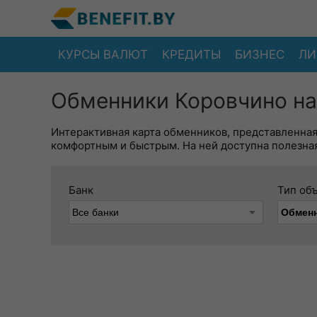
КУРСЫ ВАЛЮТ
КРЕДИТЫ
БИЗНЕС
ЛИ
Обменники Коровчино на
Интерактивная карта обменников, представленна
комфортным и быстрым. На ней доступна полезная
Банк
Тип об