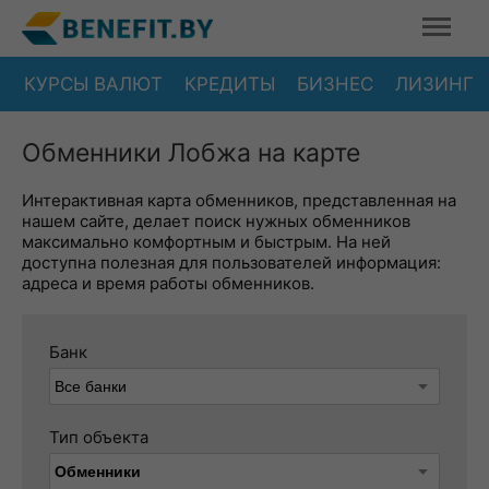
КУРСЫ ВАЛЮТ
КРЕДИТЫ
БИЗНЕС
ЛИЗИНГ
Обменники Лобжа на карте
Интерактивная карта обменников, представленная на
нашем сайте, делает поиск нужных обменников
максимально комфортным и быстрым. На ней
доступна полезная для пользователей информация:
адреса и время работы обменников.
Банк
Тип объекта