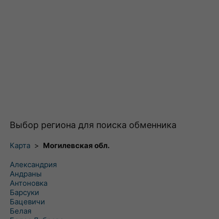
Выбор региона для поиска обменника
Карта
>
Могилевская обл.
Александрия
Андраны
Антоновка
Барсуки
Бацевичи
Белая