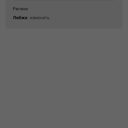
Регион
Лобжа
изменить