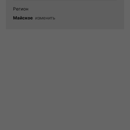
Регион
Майское
изменить