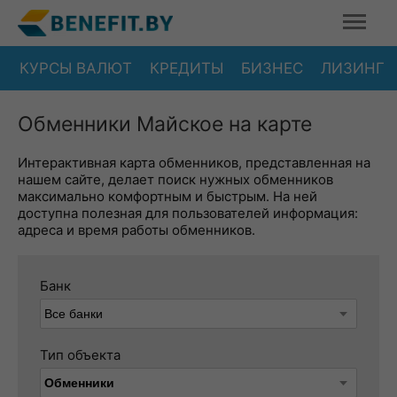
КУРСЫ ВАЛЮТ
КРЕДИТЫ
БИЗНЕС
ЛИЗИНГ
Обменники Майское на карте
Интерактивная карта обменников, представленная на
нашем сайте, делает поиск нужных обменников
максимально комфортным и быстрым. На ней
доступна полезная для пользователей информация:
адреса и время работы обменников.
Банк
Тип объекта