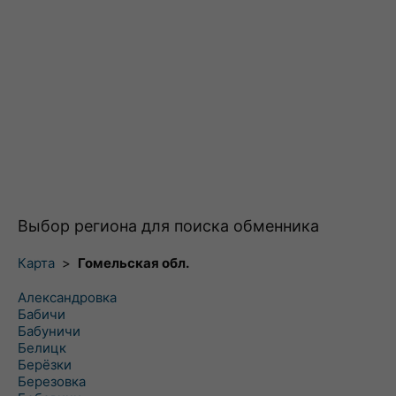
Выбор региона для поиска обменника
Карта
>
Гомельская обл.
Александровка
Бабичи
Бабуничи
Белицк
Берёзки
Березовка