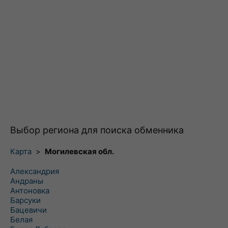
Выбор региона для поиска обменника
Карта
>
Могилевская обл.
Александрия
Андраны
Антоновка
Барсуки
Бацевичи
Белая