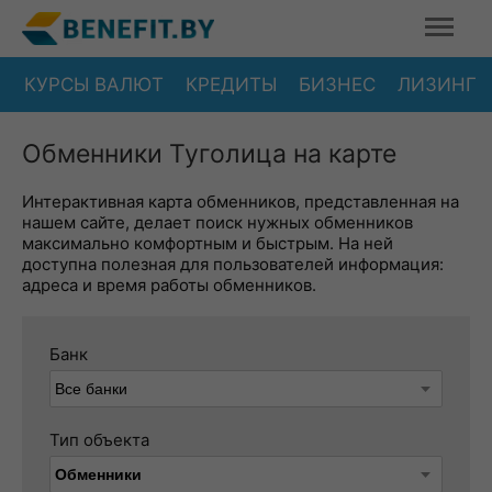
КУРСЫ ВАЛЮТ
КРЕДИТЫ
БИЗНЕС
ЛИЗИНГ
Обменники Туголица на карте
Интерактивная карта обменников, представленная на
нашем сайте, делает поиск нужных обменников
максимально комфортным и быстрым. На ней
доступна полезная для пользователей информация:
адреса и время работы обменников.
Банк
Тип объекта