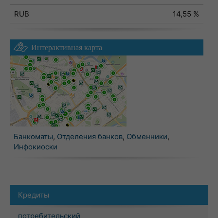
RUB
14,55 %
Интерактивная карта
Банкоматы
,
Отделения банков
,
Обменники
,
Инфокиоски
Кредиты
потребительский