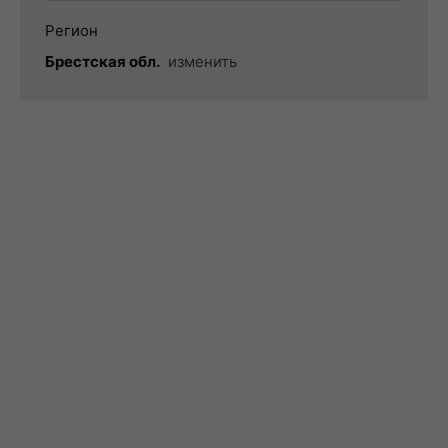
Регион
Брестская обл.
изменить