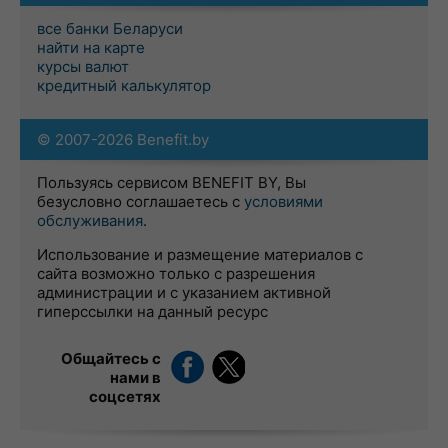
все банки Беларуси
найти на карте
курсы валют
кредитный калькулятор
© 2007-2026 Benefit.by
Пользуясь сервисом BENEFIT BY, Вы
безусловно соглашаетесь с
условиями
обслуживания
.
Использование и размещение материалов с
сайта возможно только с разрешения
администрации и с указанием активной
гиперссылки на данный ресурс
Общайтесь с
нами в
соцсетях