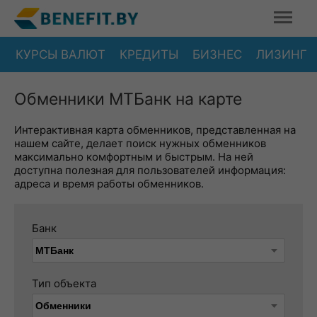
КУРСЫ ВАЛЮТ
КРЕДИТЫ
БИЗНЕС
ЛИЗИНГ
Обменники МТБанк на карте
Интерактивная карта обменников, представленная на
нашем сайте, делает поиск нужных обменников
максимально комфортным и быстрым. На ней
доступна полезная для пользователей информация:
адреса и время работы обменников.
Банк
Тип объекта