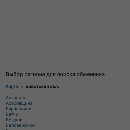
Выбор региона для поиска обменника
Карта
>
Брестская обл.
Антополь
Арабовщина
Барановичи
Батчи
Бездеж
Беловежский