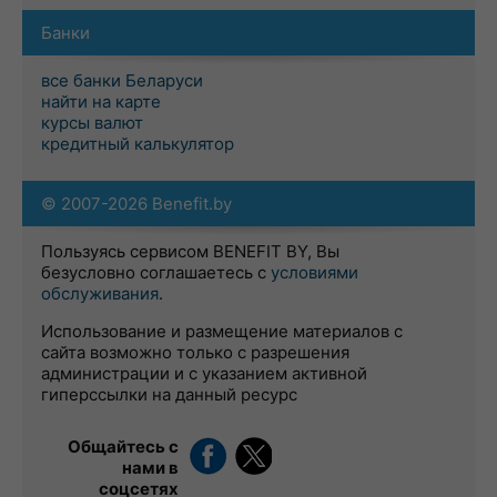
Банки
все банки Беларуси
найти на карте
курсы валют
кредитный калькулятор
© 2007-2026 Benefit.by
Пользуясь сервисом BENEFIT BY, Вы
безусловно соглашаетесь с
условиями
обслуживания
.
Использование и размещение материалов с
сайта возможно только с разрешения
администрации и с указанием активной
гиперссылки на данный ресурс
Общайтесь с
нами в
соцсетях