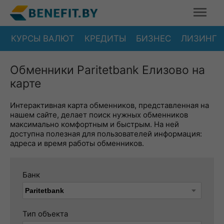
КУРСЫ ВАЛЮТ
КРЕДИТЫ
БИЗНЕС
ЛИЗИНГ
Обменники Paritetbank Елизово на
карте
Интерактивная карта обменников, представленная на
нашем сайте, делает поиск нужных обменников
максимально комфортным и быстрым. На ней
доступна полезная для пользователей информация:
адреса и время работы обменников.
Банк
Тип объекта