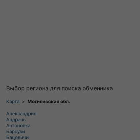
Выбор региона для поиска обменника
Карта
>
Могилевская обл.
Александрия
Андраны
Антоновка
Барсуки
Бацевичи