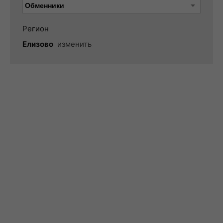
Регион
Елизово
изменить