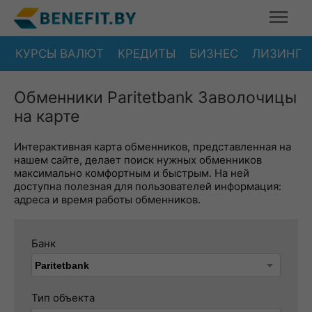
КУРСЫ ВАЛЮТ
КРЕДИТЫ
БИЗНЕС
ЛИЗИНГ
Обменники Paritetbank Заволочицы
на карте
Интерактивная карта обменников, представленная на
нашем сайте, делает поиск нужных обменников
максимально комфортным и быстрым. На ней
доступна полезная для пользователей информация:
адреса и время работы обменников.
Банк
Тип объекта