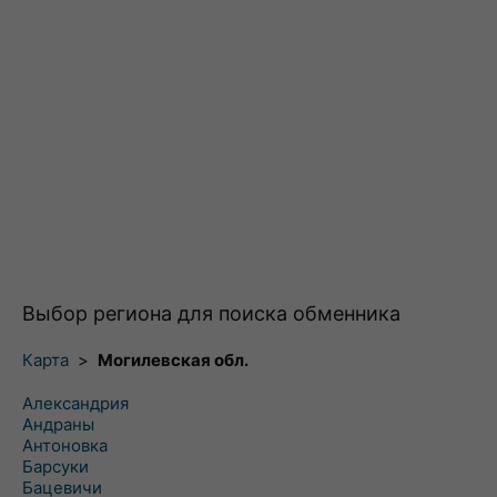
Выбор региона для поиска обменника
Карта
>
Могилевская обл.
Александрия
Андраны
Антоновка
Барсуки
Бацевичи