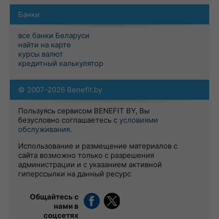
Банки
все банки Беларуси
найти на карте
курсы валют
кредитный калькулятор
© 2007-2026 Benefit.by
Пользуясь сервисом BENEFIT BY, Вы
безусловно соглашаетесь с
условиями
обслуживания
.
Использование и размещение материалов с
сайта возможно только с разрешения
администрации и с указанием активной
гиперссылки на данный ресурс
Общайтесь с
нами в
соцсетях