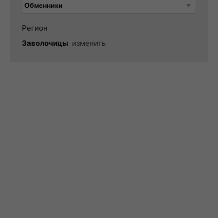
Регион
Заволочицы
изменить