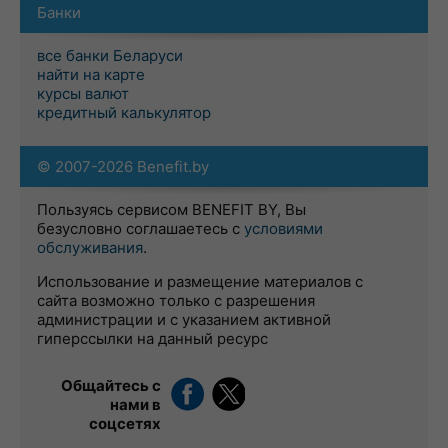
Банки
все банки Беларуси
найти на карте
курсы валют
кредитный калькулятор
© 2007-2026 Benefit.by
Пользуясь сервисом BENEFIT BY, Вы
безусловно соглашаетесь с
условиями
обслуживания
.
Использование и размещение материалов с
сайта возможно только с разрешения
администрации и с указанием активной
гиперссылки на данный ресурс
Общайтесь с
нами в
соцсетях