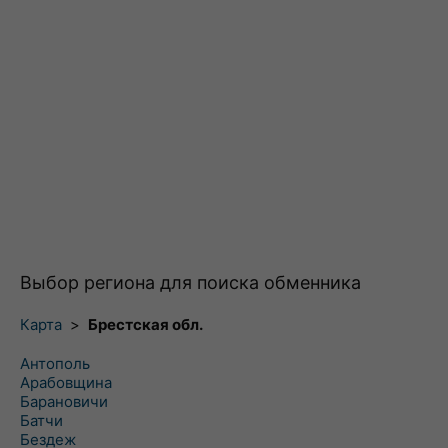
Выбор региона для поиска обменника
Карта
>
Брестская обл.
Антополь
Арабовщина
Барановичи
Батчи
Бездеж