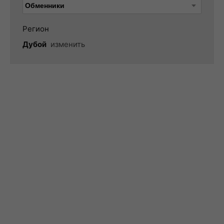
Регион
Дубой
изменить