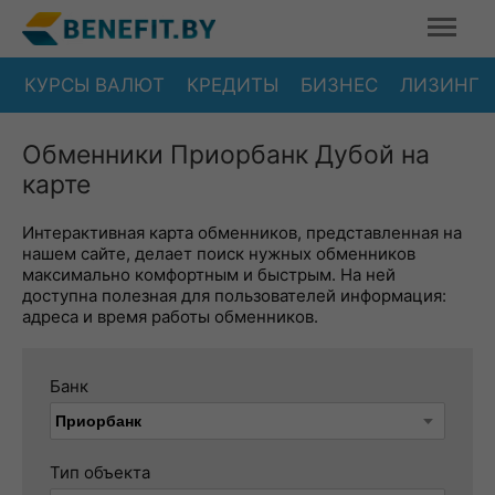
КУРСЫ ВАЛЮТ
КРЕДИТЫ
БИЗНЕС
ЛИЗИНГ
Обменники Приорбанк Дубой на
карте
Интерактивная карта обменников, представленная на
нашем сайте, делает поиск нужных обменников
максимально комфортным и быстрым. На ней
доступна полезная для пользователей информация:
адреса и время работы обменников.
Банк
Тип объекта