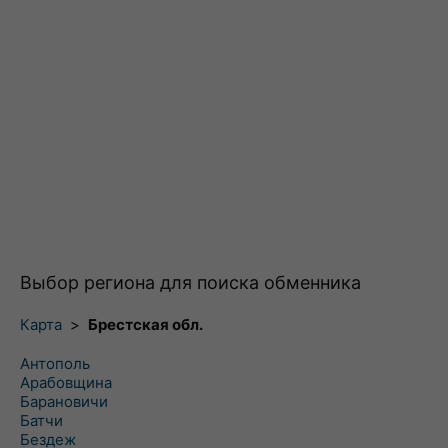
Выбор региона для поиска обменника
Карта
>
Брестская обл.
Антополь
Арабовщина
Барановичи
Батчи
Бездеж