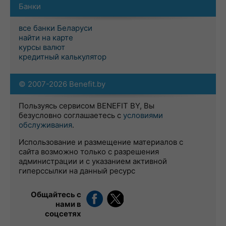
Банки
все банки Беларуси
найти на карте
курсы валют
кредитный калькулятор
© 2007-2026 Benefit.by
Пользуясь сервисом BENEFIT BY, Вы
безусловно соглашаетесь с
условиями
обслуживания
.
Использование и размещение материалов с
сайта возможно только с разрешения
администрации и с указанием активной
гиперссылки на данный ресурс
Общайтесь с
нами в
соцсетях