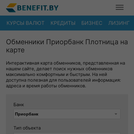
КУРСЫ ВАЛЮТ
КРЕДИТЫ
БИЗНЕС
ЛИЗИНГ
Обменники Приорбанк Плотница на
карте
Интерактивная карта обменников, представленная на
нашем сайте, делает поиск нужных обменников
максимально комфортным и быстрым. На ней
доступна полезная для пользователей информация:
адреса и время работы обменников.
Банк
Тип объекта