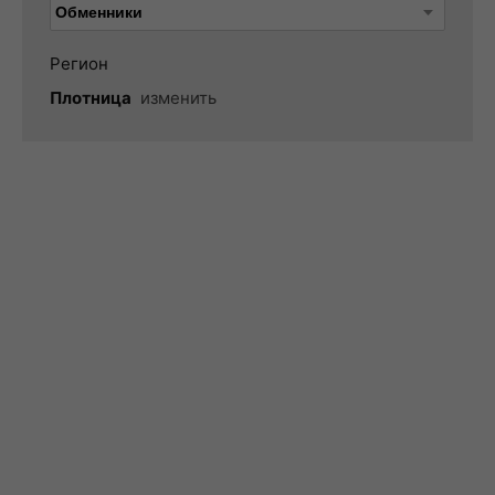
Регион
Плотница
изменить