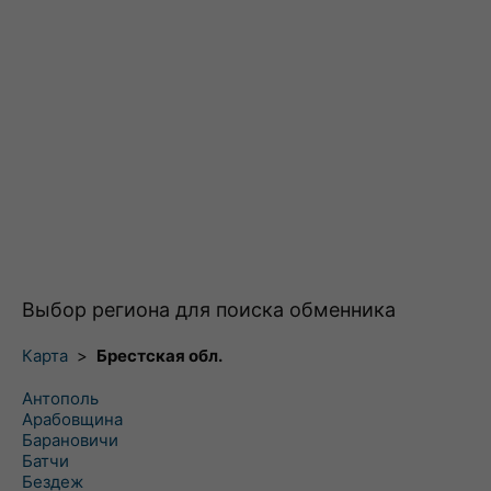
Выбор региона для поиска обменника
Карта
>
Брестская обл.
Антополь
Арабовщина
Барановичи
Батчи
Бездеж