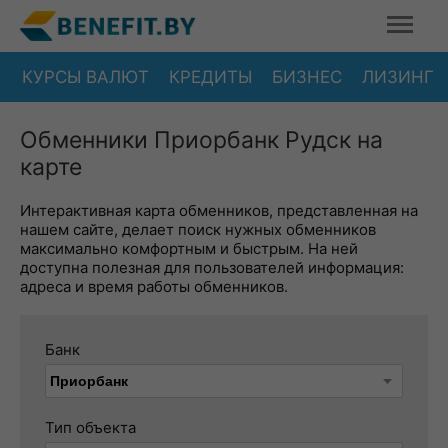
КУРСЫ ВАЛЮТ
КРЕДИТЫ
БИЗНЕС
ЛИЗИНГ
Обменники Приорбанк Рудск на
карте
Интерактивная карта обменников, представленная на
нашем сайте, делает поиск нужных обменников
максимально комфортным и быстрым. На ней
доступна полезная для пользователей информация:
адреса и время работы обменников.
Банк
Тип объекта