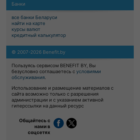
Банки
все банки Беларуси
найти на карте
курсы валют
кредитный калькулятор
© 2007-2026 Benefit.by
Пользуясь сервисом BENEFIT BY, Вы
безусловно соглашаетесь с
условиями
обслуживания
.
Использование и размещение материалов с
сайта возможно только с разрешения
администрации и с указанием активной
гиперссылки на данный ресурс
Общайтесь с
нами в
соцсетях