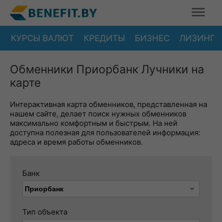
КУРСЫ ВАЛЮТ
КРЕДИТЫ
БИЗНЕС
ЛИЗИНГ
Обменники Приорбанк Лучники на
карте
Интерактивная карта обменников, представленная на
нашем сайте, делает поиск нужных обменников
максимально комфортным и быстрым. На ней
доступна полезная для пользователей информация:
адреса и время работы обменников.
Банк
Тип объекта