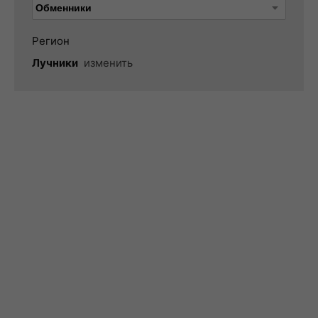
Регион
Лучники
изменить