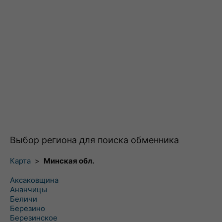
Выбор региона для поиска обменника
Карта
>
Минская обл.
Аксаковщина
Ананчицы
Беличи
Березино
Березинское