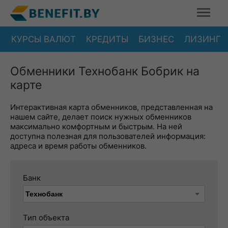
КУРСЫ ВАЛЮТ
КРЕДИТЫ
БИЗНЕС
ЛИЗИНГ
Обменники Технобанк Бобрик на
карте
Интерактивная карта обменников, представленная на
нашем сайте, делает поиск нужных обменников
максимально комфортным и быстрым. На ней
доступна полезная для пользователей информация:
адреса и время работы обменников.
Банк
Тип объекта