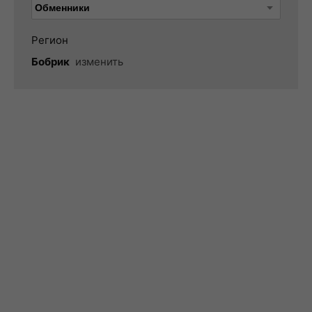
Регион
Бобрик
изменить