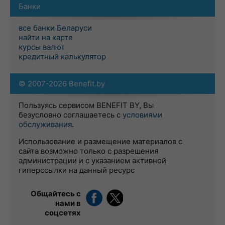
Банки
все банки Беларуси
найти на карте
курсы валют
кредитный калькулятор
© 2007-2026 Benefit.by
Пользуясь сервисом BENEFIT BY, Вы
безусловно соглашаетесь с
условиями
обслуживания
.
Использование и размещение материалов с
сайта возможно только с разрешения
администрации и с указанием активной
гиперссылки на данный ресурс
Общайтесь с
нами в
соцсетях