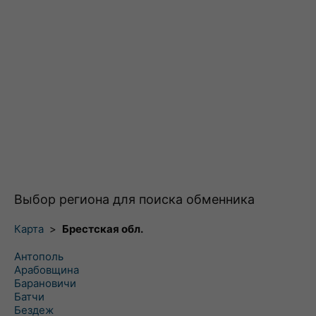
Выбор региона для поиска обменника
Карта
>
Брестская обл.
Антополь
Арабовщина
Барановичи
Батчи
Бездеж