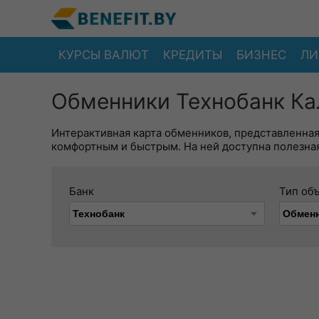
КУРСЫ ВАЛЮТ
КРЕДИТЫ
БИЗНЕС
ЛИ
Обменники Технобанк Ка
Интерактивная карта обменников, представленна
комфортным и быстрым. На ней доступна полезная
Банк
Тип об