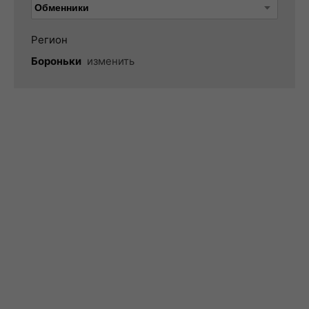
Регион
Бороньки
изменить