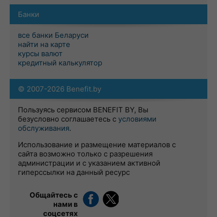
Банки
все банки Беларуси
найти на карте
курсы валют
кредитный калькулятор
© 2007-2026 Benefit.by
Пользуясь сервисом BENEFIT BY, Вы
безусловно соглашаетесь с
условиями
обслуживания
.
Использование и размещение материалов с
сайта возможно только с разрешения
администрации и с указанием активной
гиперссылки на данный ресурс
Общайтесь с
нами в
соцсетях