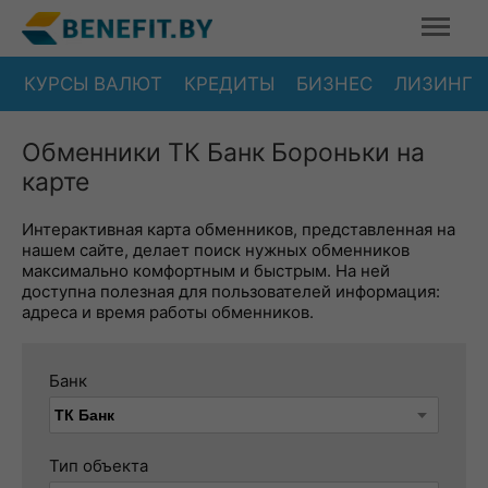
КУРСЫ ВАЛЮТ
КРЕДИТЫ
БИЗНЕС
ЛИЗИНГ
Обменники ТК Банк Бороньки на
карте
Интерактивная карта обменников, представленная на
нашем сайте, делает поиск нужных обменников
максимально комфортным и быстрым. На ней
доступна полезная для пользователей информация:
адреса и время работы обменников.
Банк
Тип объекта