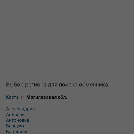
Выбор региона для поиска обменника
Карта
>
Могилевская обл.
Александрия
Андраны
Антоновка
Барсуки
Бацевичи