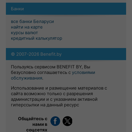
Банки
все банки Беларуси
найти на карте
курсы валют
кредитный калькулятор
© 2007-2026 Benefit.by
Пользуясь сервисом BENEFIT BY, Вы
безусловно соглашаетесь с
условиями
обслуживания
.
Использование и размещение материалов с
сайта возможно только с разрешения
администрации и с указанием активной
гиперссылки на данный ресурс
Общайтесь с
нами в
соцсетях