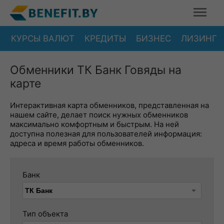
КУРСЫ ВАЛЮТ
КРЕДИТЫ
БИЗНЕС
ЛИЗИНГ
Обменники ТК Банк Говяды на
карте
Интерактивная карта обменников, представленная на
нашем сайте, делает поиск нужных обменников
максимально комфортным и быстрым. На ней
доступна полезная для пользователей информация:
адреса и время работы обменников.
Банк
Тип объекта