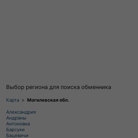
Выбор региона для поиска обменника
Карта
>
Могилевская обл.
Александрия
Андраны
Антоновка
Барсуки
Бацевичи