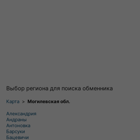
Выбор региона для поиска обменника
Карта
>
Могилевская обл.
Александрия
Андраны
Антоновка
Барсуки
Бацевичи