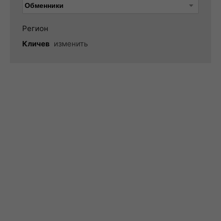
Регион
Кличев
изменить