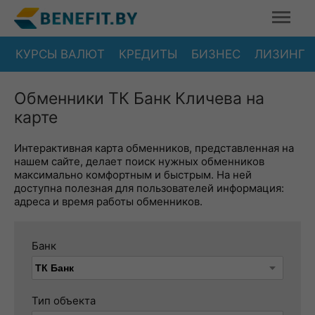
КУРСЫ ВАЛЮТ
КРЕДИТЫ
БИЗНЕС
ЛИЗИНГ
Обменники ТК Банк Кличева на
карте
Интерактивная карта обменников, представленная на
нашем сайте, делает поиск нужных обменников
максимально комфортным и быстрым. На ней
доступна полезная для пользователей информация:
адреса и время работы обменников.
Банк
Тип объекта