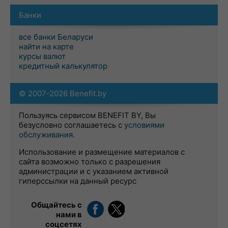
Банки
все банки Беларуси
найти на карте
курсы валют
кредитный калькулятор
© 2007-2026 Benefit.by
Пользуясь сервисом BENEFIT BY, Вы
безусловно соглашаетесь с
условиями
обслуживания
.
Использование и размещение материалов с
сайта возможно только с разрешения
администрации и с указанием активной
гиперссылки на данный ресурс
Общайтесь с
нами в
соцсетях