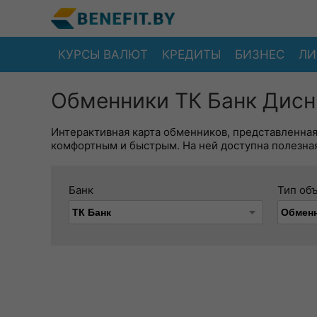
КУРСЫ ВАЛЮТ
КРЕДИТЫ
БИЗНЕС
ЛИ
Обменники ТК Банк Дисн
Интерактивная карта обменников, представленна
комфортным и быстрым. На ней доступна полезная
Банк
Тип об