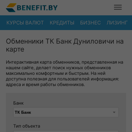
КУРСЫ ВАЛЮТ
КРЕДИТЫ
БИЗНЕС
ЛИЗИНГ
Обменники ТК Банк Дуниловичи на
карте
Интерактивная карта обменников, представленная на
нашем сайте, делает поиск нужных обменников
максимально комфортным и быстрым. На ней
доступна полезная для пользователей информация:
адреса и время работы обменников.
Банк
Тип объекта