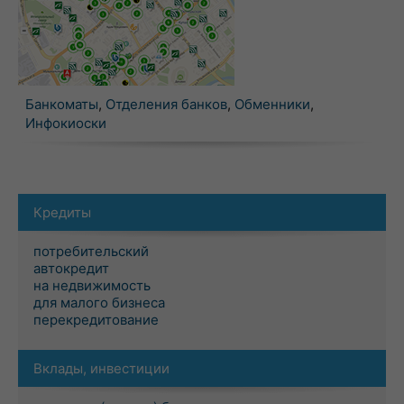
Банкоматы
,
Отделения банков
,
Обменники
,
Инфокиоски
Кредиты
потребительский
автокредит
на недвижимость
для малого бизнеса
перекредитование
Вклады, инвестиции