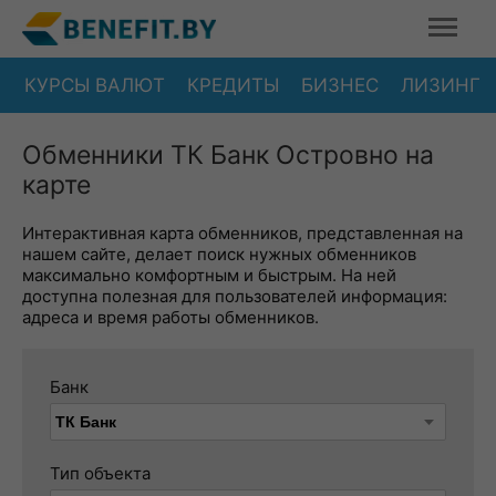
КУРСЫ ВАЛЮТ
КРЕДИТЫ
БИЗНЕС
ЛИЗИНГ
Обменники ТК Банк Островно на
карте
Интерактивная карта обменников, представленная на
нашем сайте, делает поиск нужных обменников
максимально комфортным и быстрым. На ней
доступна полезная для пользователей информация:
адреса и время работы обменников.
Банк
Тип объекта