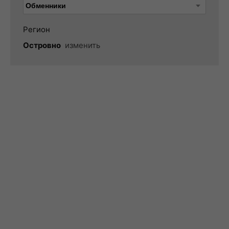
Регион
Островно
изменить