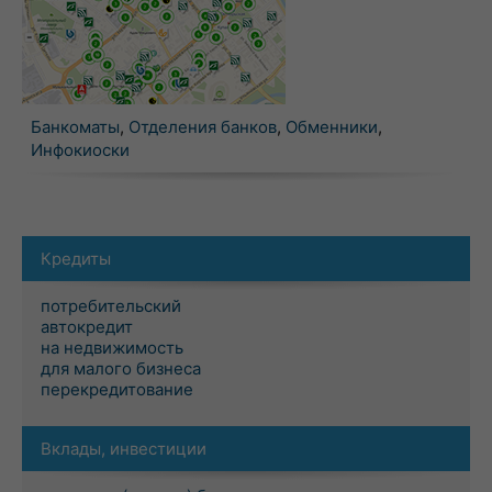
Банкоматы
,
Отделения банков
,
Обменники
,
Инфокиоски
Кредиты
потребительский
автокредит
на недвижимость
для малого бизнеса
перекредитование
Вклады, инвестиции