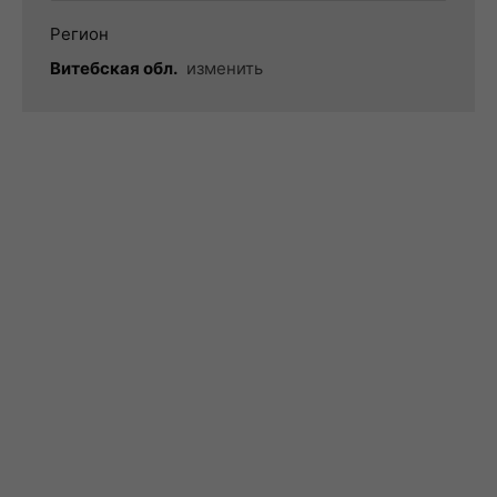
Регион
Витебская обл.
изменить