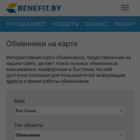
КУРСЫ ВАЛЮТ
КРЕДИТЫ
БИЗНЕС
ЛИЗИНГ
Обменники на карте
Интерактивная карта обменников, представленная на
нашем сайте, делает поиск нужных обменников
максимально комфортным и быстрым. На ней
доступна полезная для пользователей информация:
адреса и время работы обменников.
Банк
Тип объекта