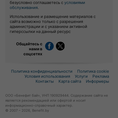
безусловно соглашаетесь с
условиями
обслуживания
.
Использование и размещение материалов с
сайта возможно только с разрешения
администрации и с указанием активной
гиперссылки на данный ресурс
Общайтесь с
нами в
соцсетях
Политика конфиденциальности
Политика cookie
Условия использования
Услуги
Реклама
Контакты
Карта сайта
Информеры
ООО «Бенефит бай», УНП 190929444. Содержание сайта не
является рекомендацией или офертой и носит
информационно-справочный характер.
© 2007 – 2026, Benefit.by