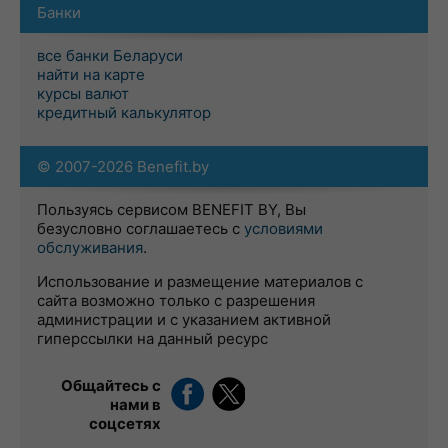
Банки
все банки Беларуси
найти на карте
курсы валют
кредитный калькулятор
© 2007-2026 Benefit.by
Пользуясь сервисом BENEFIT BY, Вы
безусловно соглашаетесь с
условиями
обслуживания
.
Использование и размещение материалов с
сайта возможно только с разрешения
администрации и с указанием активной
гиперссылки на данный ресурс
Общайтесь с
нами в
соцсетях