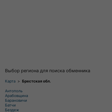
Выбор региона для поиска обменника
Карта
>
Брестская обл.
Антополь
Арабовщина
Барановичи
Батчи
Бездеж