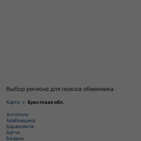
Выбор региона для поиска обменника
Карта
>
Брестская обл.
Антополь
Арабовщина
Барановичи
Батчи
Бездеж