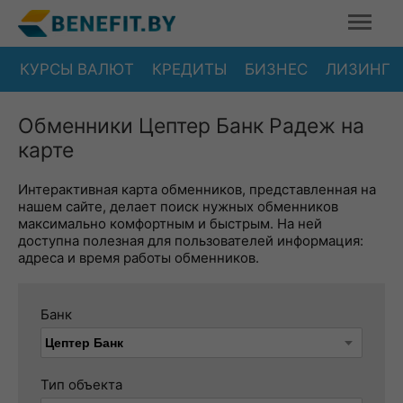
КУРСЫ ВАЛЮТ
КРЕДИТЫ
БИЗНЕС
ЛИЗИНГ
Обменники Цептер Банк Радеж на
карте
Интерактивная карта обменников, представленная на
нашем сайте, делает поиск нужных обменников
максимально комфортным и быстрым. На ней
доступна полезная для пользователей информация:
адреса и время работы обменников.
Банк
Тип объекта