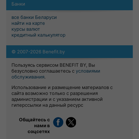
Банки
все банки Беларуси
найти на карте
курсы валют
кредитный калькулятор
© 2007-2026 Benefit.by
Пользуясь сервисом BENEFIT BY, Вы
безусловно соглашаетесь с
условиями
обслуживания
.
Использование и размещение материалов с
сайта возможно только с разрешения
администрации и с указанием активной
гиперссылки на данный ресурс
Общайтесь с
нами в
соцсетях