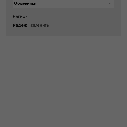
Регион
Радеж
изменить