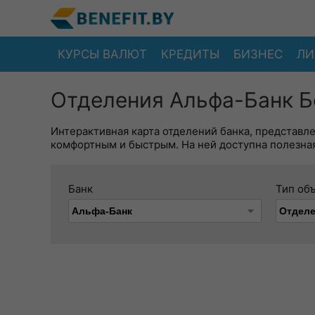
КУРСЫ ВАЛЮТ
КРЕДИТЫ
БИЗНЕС
ЛИ
Отделения Альфа-Банк Б
Интерактивная карта отделений банка, представл
комфортным и быстрым. На ней доступна полезная
Банк
Тип об