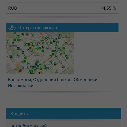
RUB
14,55 %
Интерактивная карта
Банкоматы
,
Отделения банков
,
Обменники
,
Инфокиоски
Кредиты
потребительский