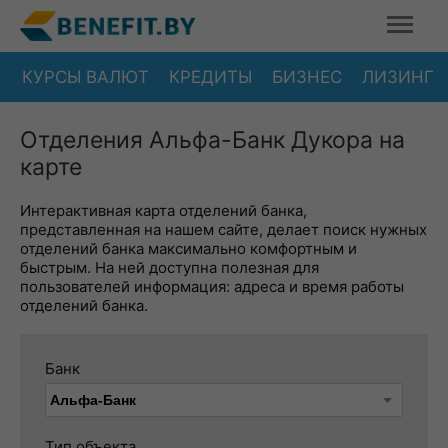
КУРСЫ ВАЛЮТ
КРЕДИТЫ
БИЗНЕС
ЛИЗИНГ
Отделения Альфа-Банк Дукора на
карте
Интерактивная карта отделений банка,
представленная на нашем сайте, делает поиск нужных
отделений банка максимально комфортным и
быстрым. На ней доступна полезная для
пользователей информация: адреса и время работы
отделений банка.
Банк
Тип объекта