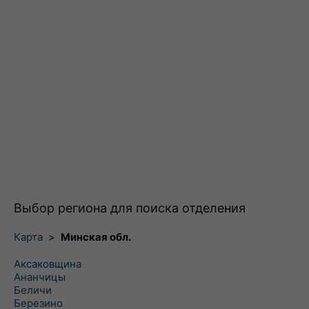
Выбор региона для поиска отделения
Карта
>
Минская обл.
Аксаковщина
Ананчицы
Беличи
Березино