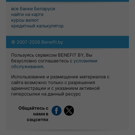
все банки Беларуси
найти на карте
курсы валют
кредитный калькулятор
© 2007-2026 Benefit.by
Пользуясь сервисом BENEFIT BY, Вы
безусловно соглашаетесь с
условиями
обслуживания
.
Использование и размещение материалов с
сайта возможно только с разрешения
администрации и с указанием активной
гиперссылки на данный ресурс
Общайтесь с
нами в
соцсетях