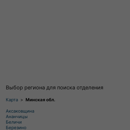
Выбор региона для поиска отделения
Карта
>
Минская обл.
Аксаковщина
Ананчицы
Беличи
Березино