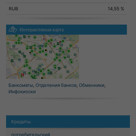
RUB
14,55 %
Интерактивная карта
Банкоматы
,
Отделения банков
,
Обменники
,
Инфокиоски
Кредиты
потребительский