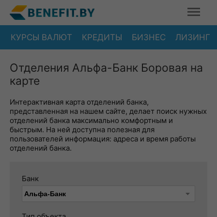
КУРСЫ ВАЛЮТ
КРЕДИТЫ
БИЗНЕС
ЛИЗИНГ
Отделения Альфа-Банк Боровая на
карте
Интерактивная карта отделений банка,
представленная на нашем сайте, делает поиск нужных
отделений банка максимально комфортным и
быстрым. На ней доступна полезная для
пользователей информация: адреса и время работы
отделений банка.
Банк
Тип объекта