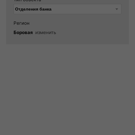
Регион
Боровая
изменить