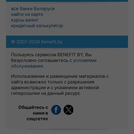
все банки Беларуси
найти на карте
курсы валют
кредитный калькулятор
© 2007-2026 Benefit.by
Пользуясь сервисом BENEFIT BY, Вы
безусловно соглашаетесь с
условиями
обслуживания
.
Использование и размещение материалов с
сайта возможно только с разрешения
администрации и с указанием активной
гиперссылки на данный ресурс
Общайтесь с
нами в
соцсетях