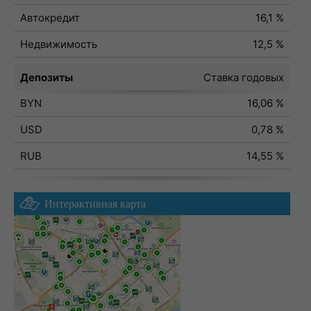
Автокредит
16,1 %
Недвижимость
12,5 %
Депозиты
Ставка годовых
BYN
16,06 %
USD
0,78 %
RUB
14,55 %
Интерактивная карта