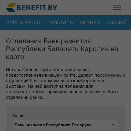
КУРСЫ ВАЛЮТ
КРЕДИТЫ
БИЗНЕС
ЛИЗИНГ
Отделения Банк развития
Республики Беларусь Каролин на
карте
Интерактивная карта отделений банка,
представленная на нашем сайте, делает поиск нужных
отделений банка максимально комфортным и
быстрым. На ней доступна полезная для
пользователей информация: адреса и время работы
отделений банка.
Банк