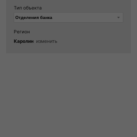
Тип объекта
Регион
Каролин
изменить