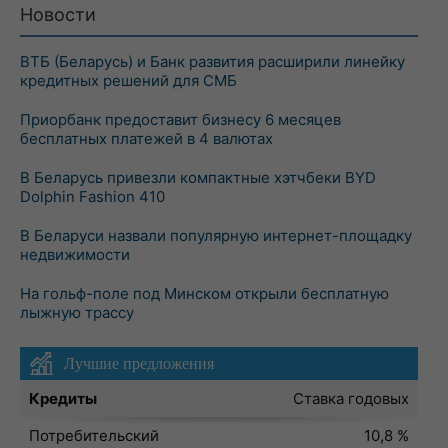
Новости
ВТБ (Беларусь) и Банк развития расширили линейку
кредитных решений для СМБ
Приорбанк предоставит бизнесу 6 месяцев
бесплатных платежей в 4 валютах
В Беларусь привезли компактные хэтчбеки BYD
Dolphin Fashion 410
В Беларуси назвали популярную интернет-площадку
недвижимости
На гольф-поле под Минском открыли бесплатную
лыжную трассу
Лучшие предложения
Кредиты
Ставка годовых
Потребительский
10,8 %