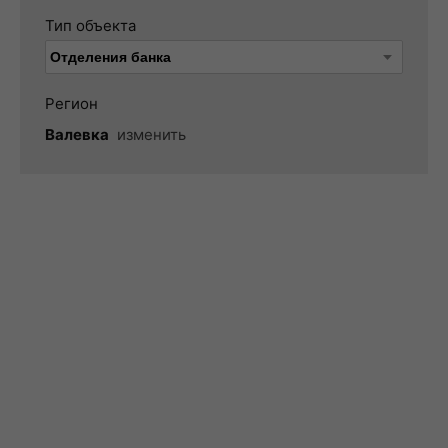
Тип объекта
Регион
Валевка
изменить