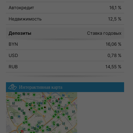
Автокредит
16,1 %
Недвижимость
12,5 %
Депозиты
Ставка годовых
BYN
16,06 %
USD
0,78 %
RUB
14,55 %
Интерактивная карта