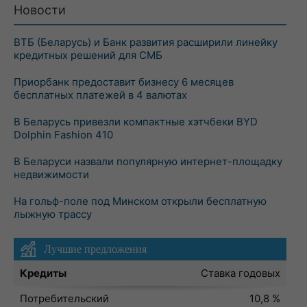
Новости
ВТБ (Беларусь) и Банк развития расширили линейку
кредитных решений для СМБ
Приорбанк предоставит бизнесу 6 месяцев
бесплатных платежей в 4 валютах
В Беларусь привезли компактные хэтчбеки BYD
Dolphin Fashion 410
В Беларуси назвали популярную интернет-площадку
недвижимости
На гольф-поле под Минском открыли бесплатную
лыжную трассу
Лучшие предложения
Кредиты
Ставка годовых
Потребительский
10,8 %