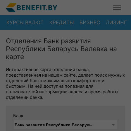
КУРСЫ ВАЛЮТ
КРЕДИТЫ
БИЗНЕС
ЛИЗИНГ
Отделения Банк развития
Республики Беларусь Валевка на
карте
Интерактивная карта отделений банка,
представленная на нашем сайте, делает поиск нужных
отделений банка максимально комфортным и
быстрым. На ней доступна полезная для
пользователей информация: адреса и время работы
отделений банка.
Банк