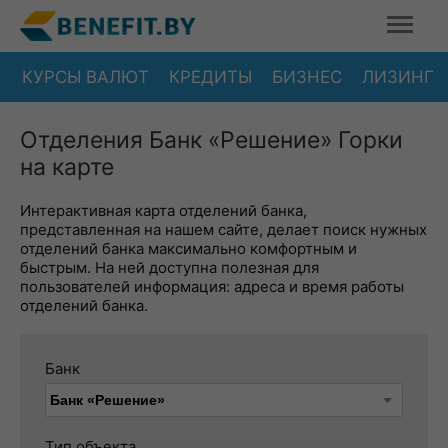
КУРСЫ ВАЛЮТ
КРЕДИТЫ
БИЗНЕС
ЛИЗИНГ
Отделения Банк «Решение» Горки
на карте
Интерактивная карта отделений банка,
представленная на нашем сайте, делает поиск нужных
отделений банка максимально комфортным и
быстрым. На ней доступна полезная для
пользователей информация: адреса и время работы
отделений банка.
Банк
Тип объекта