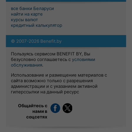
все банки Беларуси
найти на карте
курсы валют
кредитный калькулятор
© 2007-2026 Benefit.by
Пользуясь сервисом BENEFIT BY, Вы
безусловно соглашаетесь с
условиями
обслуживания
.
Использование и размещение материалов с
сайта возможно только с разрешения
администрации и с указанием активной
гиперссылки на данный ресурс
Общайтесь с
нами в
соцсетях