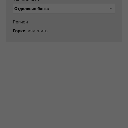
Регион
Горки
изменить