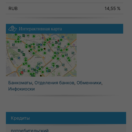
RUB
14,55 %
Интерактивная карта
Банкоматы
,
Отделения банков
,
Обменники
,
Инфокиоски
Кредиты
потребительский