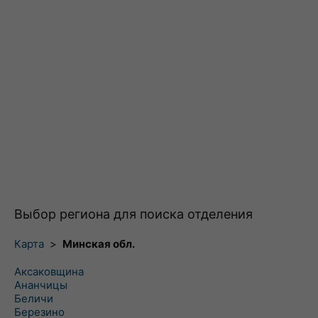
Выбор региона для поиска отделения
Карта
>
Минская обл.
Аксаковщина
Ананчицы
Беличи
Березино