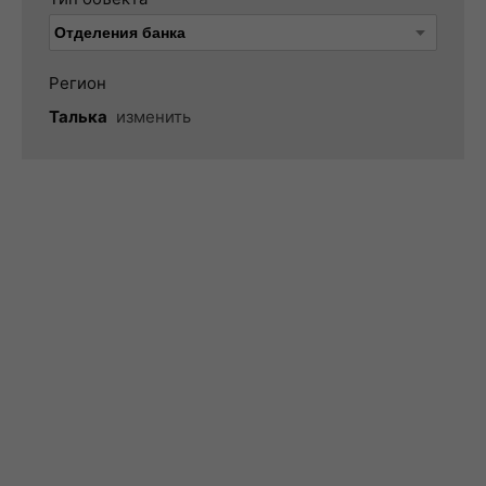
Регион
Талька
изменить