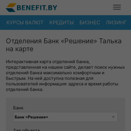
КУРСЫ ВАЛЮТ
КРЕДИТЫ
БИЗНЕС
ЛИЗИНГ
Отделения Банк «Решение» Талька
на карте
Интерактивная карта отделений банка,
представленная на нашем сайте, делает поиск нужных
отделений банка максимально комфортным и
быстрым. На ней доступна полезная для
пользователей информация: адреса и время работы
отделений банка.
Банк
Тип объекта