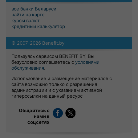
все банки Беларуси
найти на карте
курсы валют
кредитный калькулятор
© 2007-2026 Benefit.by
Пользуясь сервисом BENEFIT BY, Вы
безусловно соглашаетесь с
условиями
обслуживания
.
Использование и размещение материалов с
сайта возможно только с разрешения
администрации и с указанием активной
гиперссылки на данный ресурс
Общайтесь с
нами в
соцсетях