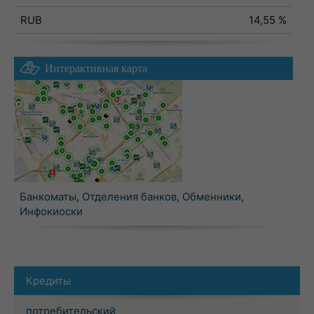
RUB
14,55 %
Интерактивная карта
Банкоматы
,
Отделения банков
,
Обменники
,
Инфокиоски
Кредиты
потребительский