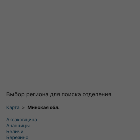
Выбор региона для поиска отделения
Карта
>
Минская обл.
Аксаковщина
Ананчицы
Беличи
Березино