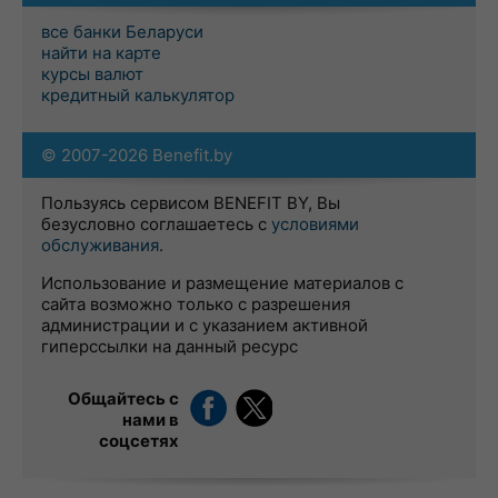
все банки Беларуси
найти на карте
курсы валют
кредитный калькулятор
© 2007-2026 Benefit.by
Пользуясь сервисом BENEFIT BY, Вы
безусловно соглашаетесь с
условиями
обслуживания
.
Использование и размещение материалов с
сайта возможно только с разрешения
администрации и с указанием активной
гиперссылки на данный ресурс
Общайтесь с
нами в
соцсетях