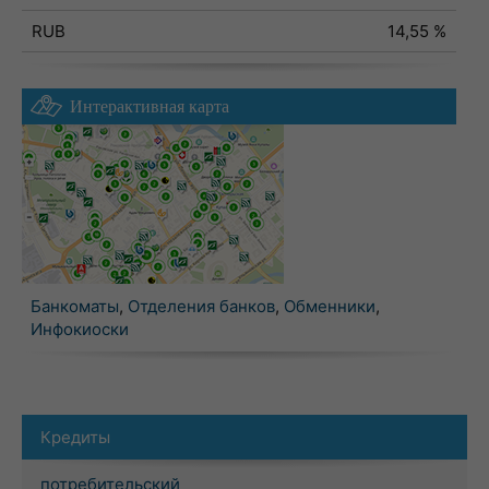
RUB
14,55 %
Интерактивная карта
Банкоматы
,
Отделения банков
,
Обменники
,
Инфокиоски
Кредиты
потребительский