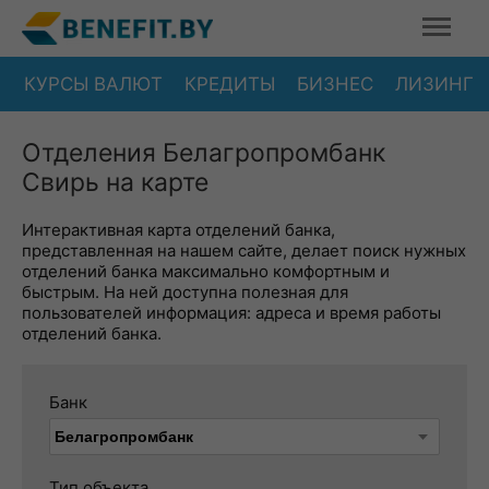
КУРСЫ ВАЛЮТ
КРЕДИТЫ
БИЗНЕС
ЛИЗИНГ
Отделения Белагропромбанк
Свирь на карте
Интерактивная карта отделений банка,
представленная на нашем сайте, делает поиск нужных
отделений банка максимально комфортным и
быстрым. На ней доступна полезная для
пользователей информация: адреса и время работы
отделений банка.
Банк
Тип объекта