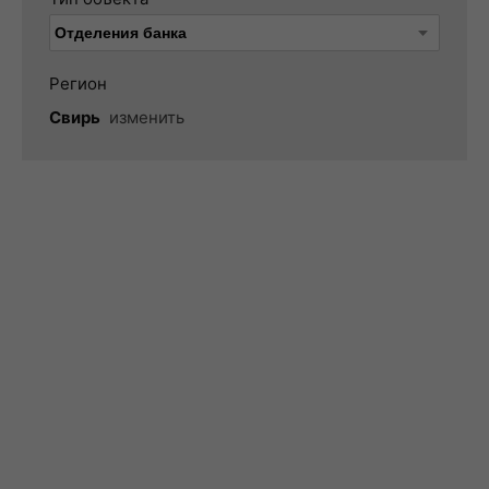
Регион
Свирь
изменить