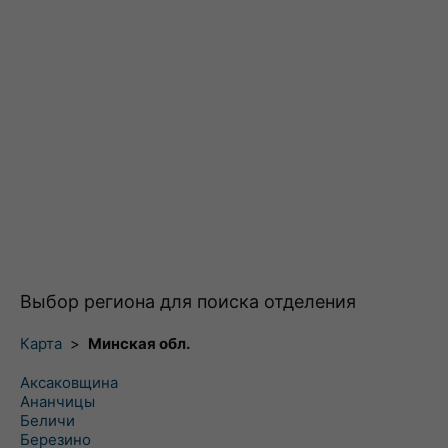
Выбор региона для поиска отделения
Карта
>
Минская обл.
Аксаковщина
Ананчицы
Беличи
Березино