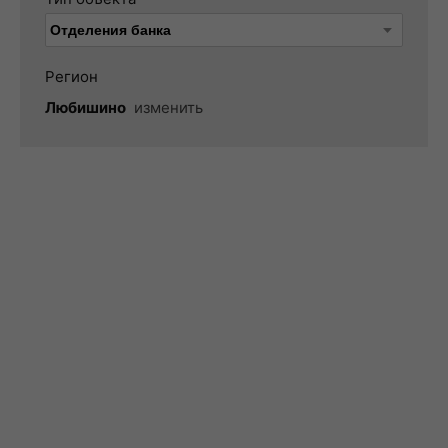
Регион
Любишино
изменить