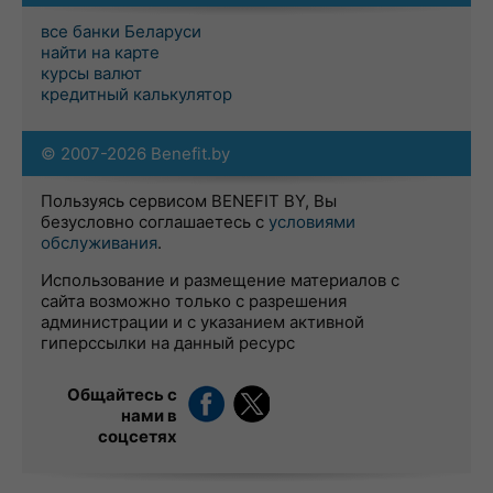
все банки Беларуси
найти на карте
курсы валют
кредитный калькулятор
© 2007-2026 Benefit.by
Пользуясь сервисом BENEFIT BY, Вы
безусловно соглашаетесь с
условиями
обслуживания
.
Использование и размещение материалов с
сайта возможно только с разрешения
администрации и с указанием активной
гиперссылки на данный ресурс
Общайтесь с
нами в
соцсетях