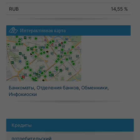
RUB
14,55 %
Интерактивная карта
Банкоматы
,
Отделения банков
,
Обменники
,
Инфокиоски
Кредиты
потребительский