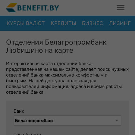
КУРСЫ ВАЛЮТ
КРЕДИТЫ
БИЗНЕС
ЛИЗИНГ
Отделения Белагропромбанк
Любишино на карте
Интерактивная карта отделений банка,
представленная на нашем сайте, делает поиск нужных
отделений банка максимально комфортным и
быстрым. На ней доступна полезная для
пользователей информация: адреса и время работы
отделений банка.
Банк
Тип объекта