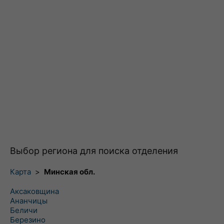
Выбор региона для поиска отделения
Карта
>
Минская обл.
Аксаковщина
Ананчицы
Беличи
Березино