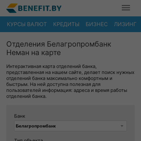
КУРСЫ ВАЛЮТ
КРЕДИТЫ
БИЗНЕС
ЛИЗИНГ
Отделения Белагропромбанк
Неман на карте
Интерактивная карта отделений банка,
представленная на нашем сайте, делает поиск нужных
отделений банка максимально комфортным и
быстрым. На ней доступна полезная для
пользователей информация: адреса и время работы
отделений банка.
Банк
Тип объекта