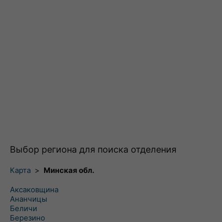
Выбор региона для поиска отделения
Карта
>
Минская обл.
Аксаковщина
Ананчицы
Беличи
Березино