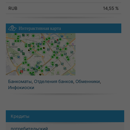
RUB
14,55 %
Интерактивная карта
Банкоматы
,
Отделения банков
,
Обменники
,
Инфокиоски
Кредиты
потребительский