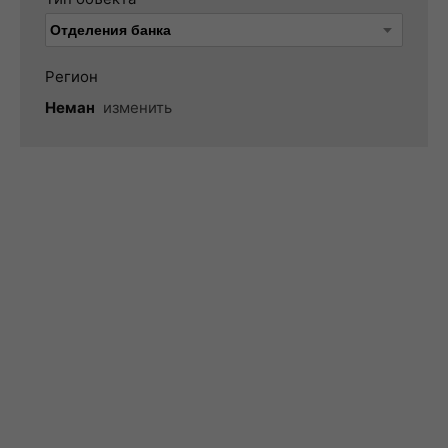
Регион
Неман
изменить