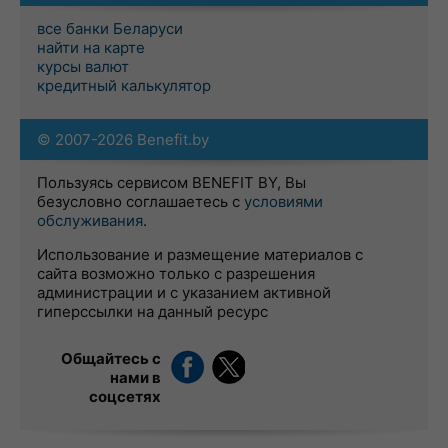
все банки Беларуси
найти на карте
курсы валют
кредитный калькулятор
© 2007-2026 Benefit.by
Пользуясь сервисом BENEFIT BY, Вы
безусловно соглашаетесь с
условиями
обслуживания
.
Использование и размещение материалов с
сайта возможно только с разрешения
администрации и с указанием активной
гиперссылки на данный ресурс
Общайтесь с
нами в
соцсетях