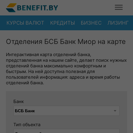
КУРСЫ ВАЛЮТ
КРЕДИТЫ
БИЗНЕС
ЛИЗИНГ
Отделения БСБ Банк Миор на карте
Интерактивная карта отделений банка,
представленная на нашем сайте, делает поиск нужных
отделений банка максимально комфортным и
быстрым. На ней доступна полезная для
пользователей информация: адреса и время работы
отделений банка.
Банк
Тип объекта