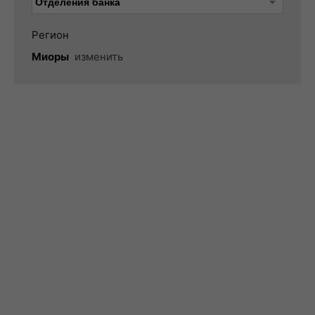
Регион
Миоры
изменить