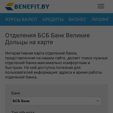
КУРСЫ ВАЛЮТ
КРЕДИТЫ
БИЗНЕС
ЛИЗИНГ
Отделения БСБ Банк Великие
Дольцы на карте
Интерактивная карта отделений банка,
представленная на нашем сайте, делает поиск нужных
отделений банка максимально комфортным и
быстрым. На ней доступна полезная для
пользователей информация: адреса и время работы
отделений банка.
Банк
Тип объекта