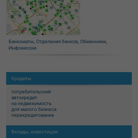
Банкоматы
,
Отделения банков
,
Обменники
,
Инфокиоски
Кредиты
потребительский
автокредит
на недвижимость
для малого бизнеса
перекредитование
Вклады, инвестиции