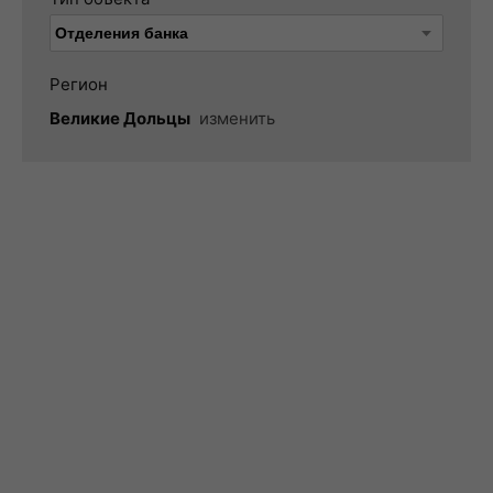
Регион
Великие Дольцы
изменить