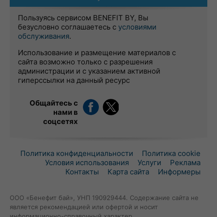
Пользуясь сервисом BENEFIT BY, Вы
безусловно соглашаетесь с
условиями
обслуживания
.
Использование и размещение материалов с
сайта возможно только с разрешения
администрации и с указанием активной
гиперссылки на данный ресурс
Общайтесь с
нами в
соцсетях
Политика конфиденциальности
Политика cookie
Условия использования
Услуги
Реклама
Контакты
Карта сайта
Информеры
ООО «Бенефит бай», УНП 190929444. Содержание сайта не
является рекомендацией или офертой и носит
информационно-справочный характер.