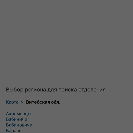
Выбор региона для поиска отделения
Карта
>
Витебская обл.
Ахремовцы
Бабиничи
Бабиновичи
Барань