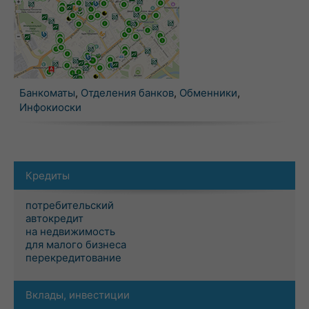
Банкоматы
,
Отделения банков
,
Обменники
,
Инфокиоски
Кредиты
потребительский
автокредит
на недвижимость
для малого бизнеса
перекредитование
Вклады, инвестиции