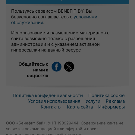
Пользуясь сервисом BENEFIT BY, Вы
безусловно соглашаетесь с
условиями
обслуживания
.
Использование и размещение материалов с
сайта возможно только с разрешения
администрации и с указанием активной
гиперссылки на данный ресурс
Общайтесь с
нами в
соцсетях
Политика конфиденциальности
Политика cookie
Условия использования
Услуги
Реклама
Контакты
Карта сайта
Информеры
ООО «Бенефит бай», УНП 190929444. Содержание сайта не
является рекомендацией или офертой и носит
информационно-справочный характер.