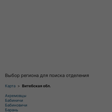
Выбор региона для поиска отделения
Карта
>
Витебская обл.
Ахремовцы
Бабиничи
Бабиновичи
Барань