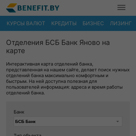
КУРСЫ ВАЛЮТ
КРЕДИТЫ
БИЗНЕС
ЛИЗИНГ
Отделения БСБ Банк Яново на
карте
Интерактивная карта отделений банка,
представленная на нашем сайте, делает поиск нужных
отделений банка максимально комфортным и
быстрым. На ней доступна полезная для
пользователей информация: адреса и время работы
отделений банка.
Банк
Тип объекта