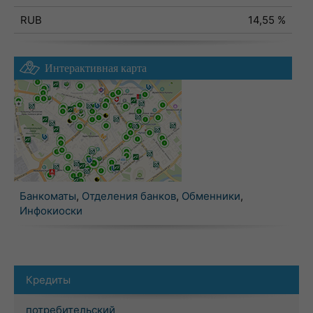
RUB
14,55 %
Интерактивная карта
Банкоматы
,
Отделения банков
,
Обменники
,
Инфокиоски
Кредиты
потребительский