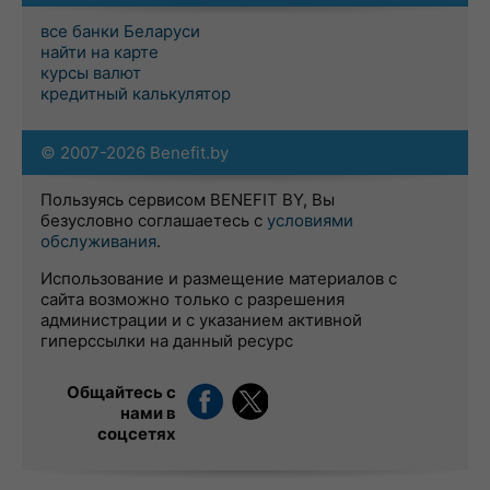
все банки Беларуси
найти на карте
курсы валют
кредитный калькулятор
© 2007-2026 Benefit.by
Пользуясь сервисом BENEFIT BY, Вы
безусловно соглашаетесь с
условиями
обслуживания
.
Использование и размещение материалов с
сайта возможно только с разрешения
администрации и с указанием активной
гиперссылки на данный ресурс
Общайтесь с
нами в
соцсетях