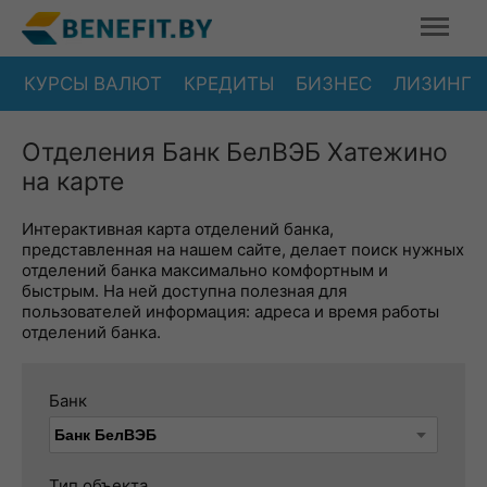
КУРСЫ ВАЛЮТ
КРЕДИТЫ
БИЗНЕС
ЛИЗИНГ
Отделения Банк БелВЭБ Хатежино
на карте
Интерактивная карта отделений банка,
представленная на нашем сайте, делает поиск нужных
отделений банка максимально комфортным и
быстрым. На ней доступна полезная для
пользователей информация: адреса и время работы
отделений банка.
Банк
Тип объекта