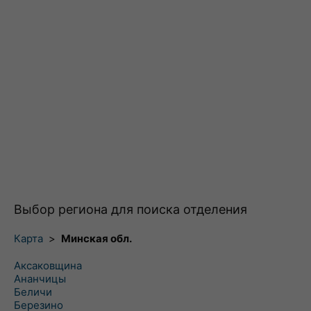
Выбор региона для поиска отделения
Карта
>
Минская обл.
Аксаковщина
Ананчицы
Беличи
Березино