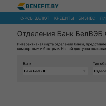
КУРСЫ ВАЛЮТ
КРЕДИТЫ
БИЗНЕС
ЛИ
Отделения Банк БелВЭБ 
Интерактивная карта отделений банка, представл
комфортным и быстрым. На ней доступна полезная
Банк
Тип об