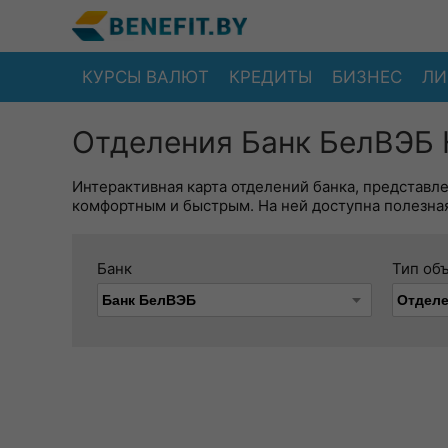
КУРСЫ ВАЛЮТ
КРЕДИТЫ
БИЗНЕС
ЛИ
Отделения Банк БелВЭБ 
Интерактивная карта отделений банка, представл
комфортным и быстрым. На ней доступна полезная
Банк
Тип об