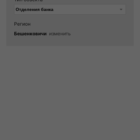
Регион
Бешенковичи
изменить