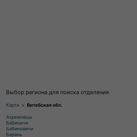
Выбор региона для поиска отделения
Карта
>
Витебская обл.
Ахремовцы
Бабиничи
Бабиновичи
Барань