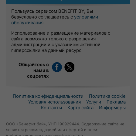
Пользуясь сервисом BENEFIT BY, Вы
безусловно соглашаетесь с
условиями
обслуживания
.
Использование и размещение материалов с
сайта возможно только с разрешения
администрации и с указанием активной
гиперссылки на данный ресурс
Общайтесь с
нами в
соцсетях
Политика конфиденциальности
Политика cookie
Условия использования
Услуги
Реклама
Контакты
Карта сайта
Информеры
ООО «Бенефит бай», УНП 190929444. Содержание сайта не
является рекомендацией или офертой и носит
информационно-справочный характер.