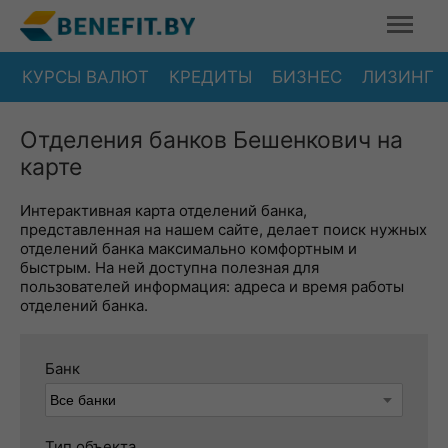
КУРСЫ ВАЛЮТ
КРЕДИТЫ
БИЗНЕС
ЛИЗИНГ
Отделения банков Бешенкович на
карте
Интерактивная карта отделений банка,
представленная на нашем сайте, делает поиск нужных
отделений банка максимально комфортным и
быстрым. На ней доступна полезная для
пользователей информация: адреса и время работы
отделений банка.
Банк
Тип объекта