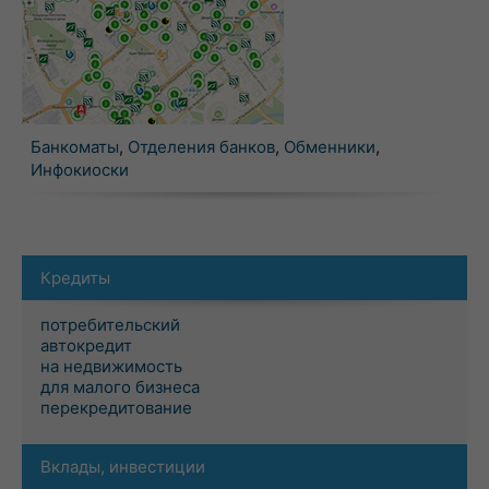
Банкоматы
,
Отделения банков
,
Обменники
,
Инфокиоски
Кредиты
потребительский
автокредит
на недвижимость
для малого бизнеса
перекредитование
Вклады, инвестиции