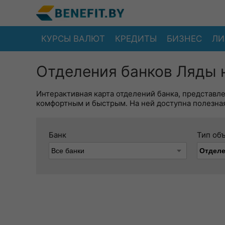
КУРСЫ ВАЛЮТ
КРЕДИТЫ
БИЗНЕС
ЛИ
Отделения банков Ляды 
Интерактивная карта отделений банка, представл
комфортным и быстрым. На ней доступна полезная
Банк
Тип об