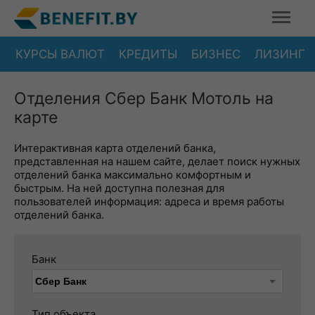
КУРСЫ ВАЛЮТ
КРЕДИТЫ
БИЗНЕС
ЛИЗИНГ
Отделения Сбер Банк Мотоль на
карте
Интерактивная карта отделений банка,
представленная на нашем сайте, делает поиск нужных
отделений банка максимально комфортным и
быстрым. На ней доступна полезная для
пользователей информация: адреса и время работы
отделений банка.
Банк
Тип объекта