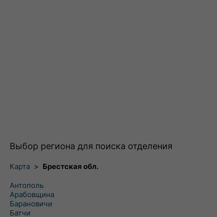
Выбор региона для поиска отделения
Карта
>
Брестская обл.
Антополь
Арабовщина
Барановичи
Батчи