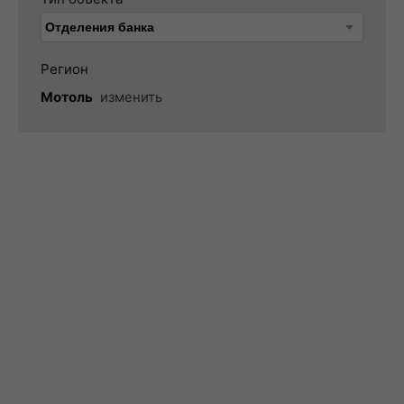
Регион
Мотоль
изменить