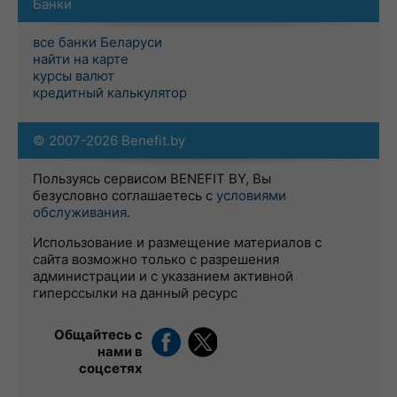
Банки
все банки Беларуси
найти на карте
курсы валют
кредитный калькулятор
© 2007-2026 Benefit.by
Пользуясь сервисом BENEFIT BY, Вы
безусловно соглашаетесь с
условиями
обслуживания
.
Использование и размещение материалов с
сайта возможно только с разрешения
администрации и с указанием активной
гиперссылки на данный ресурс
Общайтесь с
нами в
соцсетях