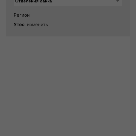
Регион
Утес
изменить