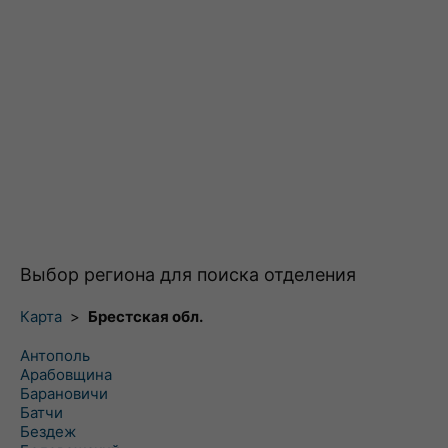
Выбор региона для поиска отделения
Карта
>
Брестская обл.
Антополь
Арабовщина
Барановичи
Батчи
Бездеж