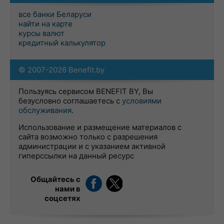
все банки Беларуси
найти на карте
курсы валют
кредитный калькулятор
© 2007-2026 Benefit.by
Пользуясь сервисом BENEFIT BY, Вы
безусловно соглашаетесь с
условиями
обслуживания
.
Использование и размещение материалов с
сайта возможно только с разрешения
администрации и с указанием активной
гиперссылки на данный ресурс
Общайтесь с
нами в
соцсетях