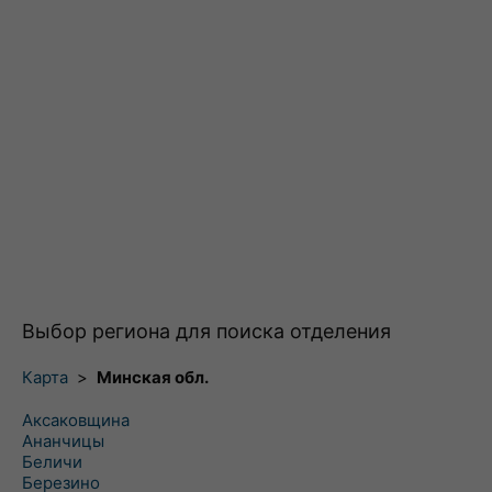
Выбор региона для поиска отделения
Карта
>
Минская обл.
Аксаковщина
Ананчицы
Беличи
Березино