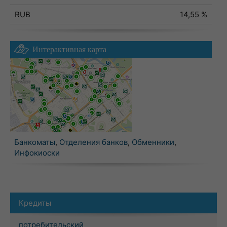
RUB
14,55 %
Интерактивная карта
Банкоматы
,
Отделения банков
,
Обменники
,
Инфокиоски
Кредиты
потребительский