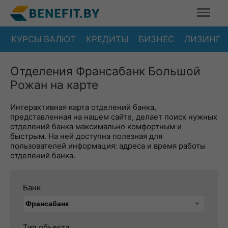
КУРСЫ ВАЛЮТ
КРЕДИТЫ
БИЗНЕС
ЛИЗИНГ
Отделения Франсабанк Большой
Рожан на карте
Интерактивная карта отделений банка,
представленная на нашем сайте, делает поиск нужных
отделений банка максимально комфортным и
быстрым. На ней доступна полезная для
пользователей информация: адреса и время работы
отделений банка.
Банк
Тип объекта