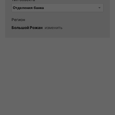
Регион
Большой Рожан
изменить