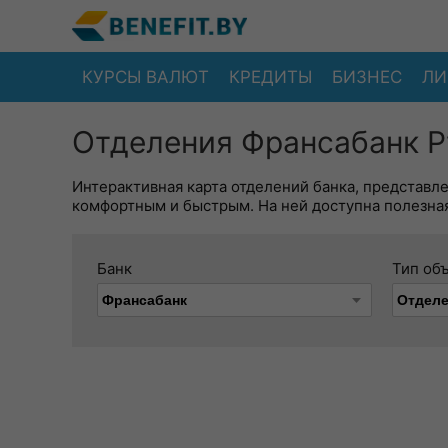
КУРСЫ ВАЛЮТ
КРЕДИТЫ
БИЗНЕС
ЛИ
Отделения Франсабанк Р
Интерактивная карта отделений банка, представл
комфортным и быстрым. На ней доступна полезная
Банк
Тип об