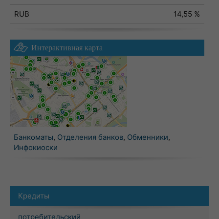
RUB
14,55 %
Интерактивная карта
Банкоматы
,
Отделения банков
,
Обменники
,
Инфокиоски
Кредиты
потребительский