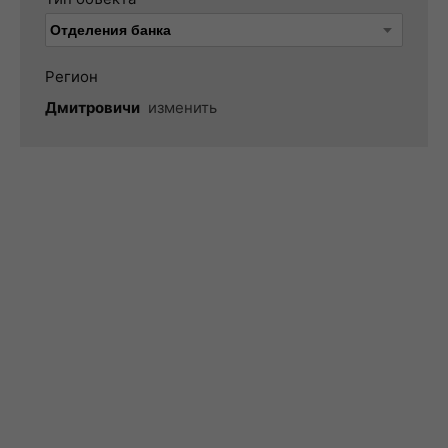
Регион
Дмитровичи
изменить