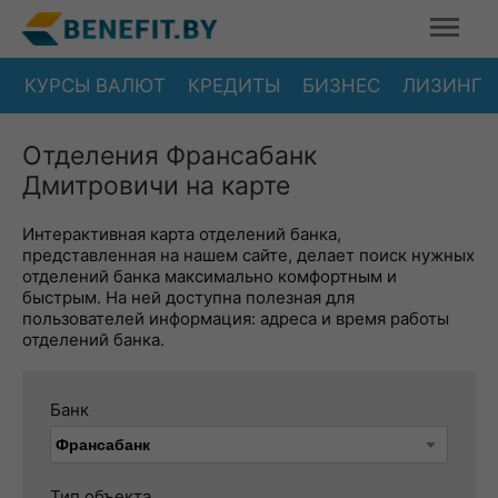
КУРСЫ ВАЛЮТ
КРЕДИТЫ
БИЗНЕС
ЛИЗИНГ
Отделения Франсабанк
Дмитровичи на карте
Интерактивная карта отделений банка,
представленная на нашем сайте, делает поиск нужных
отделений банка максимально комфортным и
быстрым. На ней доступна полезная для
пользователей информация: адреса и время работы
отделений банка.
Банк
Тип объекта