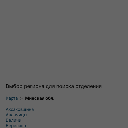
Выбор региона для поиска отделения
Карта
>
Минская обл.
Аксаковщина
Ананчицы
Беличи
Березино