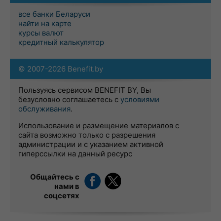
все банки Беларуси
найти на карте
курсы валют
кредитный калькулятор
© 2007-2026 Benefit.by
Пользуясь сервисом BENEFIT BY, Вы
безусловно соглашаетесь с
условиями
обслуживания
.
Использование и размещение материалов с
сайта возможно только с разрешения
администрации и с указанием активной
гиперссылки на данный ресурс
Общайтесь с
нами в
соцсетях