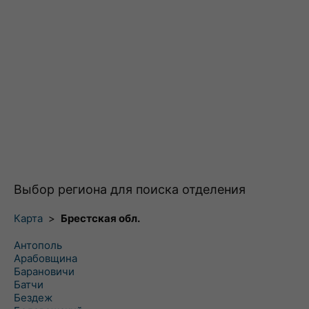
Выбор региона для поиска отделения
Карта
>
Брестская обл.
Антополь
Арабовщина
Барановичи
Батчи
Бездеж