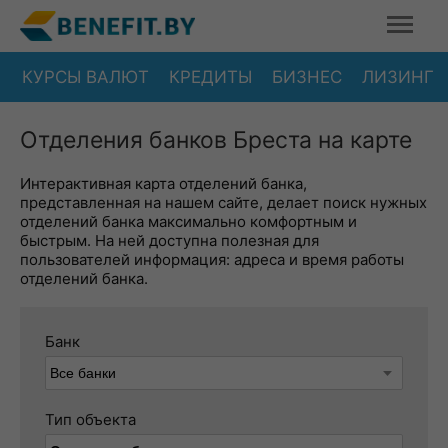
КУРСЫ ВАЛЮТ
КРЕДИТЫ
БИЗНЕС
ЛИЗИНГ
Отделения банков Бреста на карте
Интерактивная карта отделений банка,
представленная на нашем сайте, делает поиск нужных
отделений банка максимально комфортным и
быстрым. На ней доступна полезная для
пользователей информация: адреса и время работы
отделений банка.
Банк
Тип объекта