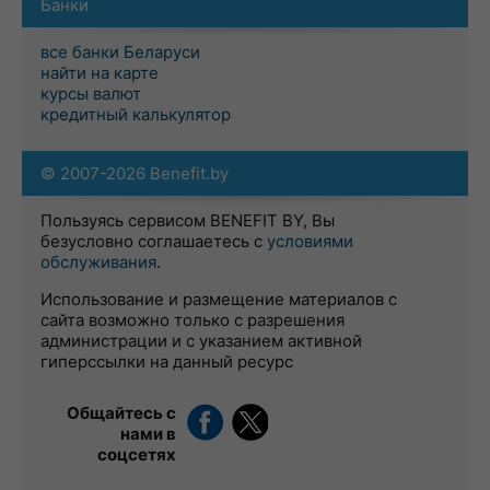
Банки
все банки Беларуси
найти на карте
курсы валют
кредитный калькулятор
© 2007-2026 Benefit.by
Пользуясь сервисом BENEFIT BY, Вы
безусловно соглашаетесь с
условиями
обслуживания
.
Использование и размещение материалов с
сайта возможно только с разрешения
администрации и с указанием активной
гиперссылки на данный ресурс
Общайтесь с
нами в
соцсетях