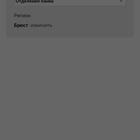
Регион
Брест
изменить