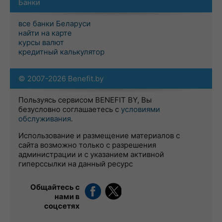
Банки
все банки Беларуси
найти на карте
курсы валют
кредитный калькулятор
© 2007-2026 Benefit.by
Пользуясь сервисом BENEFIT BY, Вы
безусловно соглашаетесь с
условиями
обслуживания
.
Использование и размещение материалов с
сайта возможно только с разрешения
администрации и с указанием активной
гиперссылки на данный ресурс
Общайтесь с
нами в
соцсетях