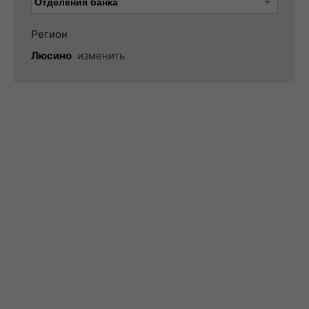
Регион
Люсино
изменить