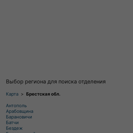
Выбор региона для поиска отделения
Карта
>
Брестская обл.
Антополь
Арабовщина
Барановичи
Батчи
Бездеж