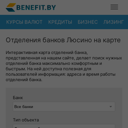
КУРСЫ ВАЛЮТ
КРЕДИТЫ
БИЗНЕС
ЛИЗИНГ
Отделения банков Люсино на карте
Интерактивная карта отделений банка,
представленная на нашем сайте, делает поиск нужных
отделений банка максимально комфортным и
быстрым. На ней доступна полезная для
пользователей информация: адреса и время работы
отделений банка.
Банк
Тип объекта