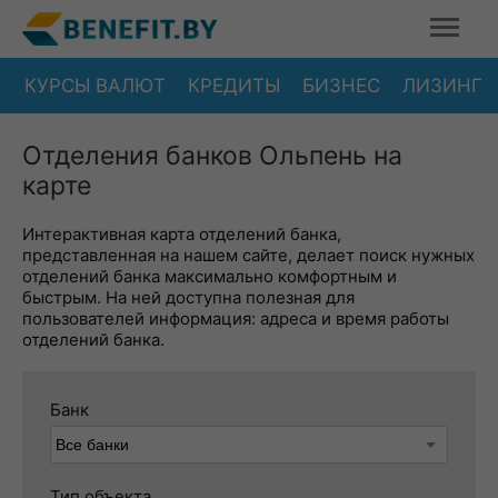
КУРСЫ ВАЛЮТ
КРЕДИТЫ
БИЗНЕС
ЛИЗИНГ
Отделения банков Ольпень на
карте
Интерактивная карта отделений банка,
представленная на нашем сайте, делает поиск нужных
отделений банка максимально комфортным и
быстрым. На ней доступна полезная для
пользователей информация: адреса и время работы
отделений банка.
Банк
Тип объекта