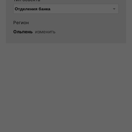
Регион
Ольпень
изменить