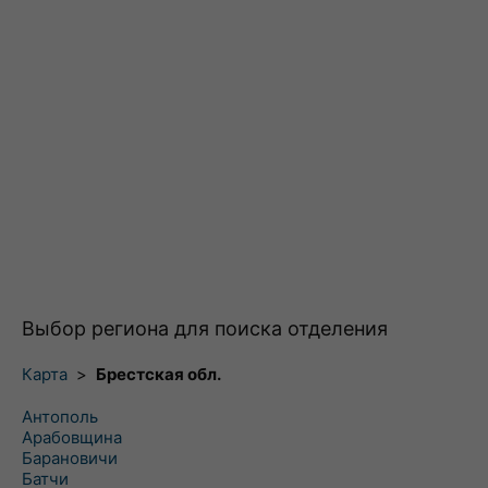
Выбор региона для поиска отделения
Карта
>
Брестская обл.
Антополь
Арабовщина
Барановичи
Батчи