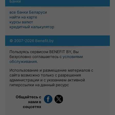
Банки
все банки Беларуси
найти на карте
курсы валют
кредитный калькулятор
© 2007-2026 Benefit.by
Пользуясь сервисом BENEFIT BY, Вы
безусловно соглашаетесь с
условиями
обслуживания
.
Использование и размещение материалов с
сайта возможно только с разрешения
администрации и с указанием активной
гиперссылки на данный ресурс
Общайтесь с
нами в
соцсетях