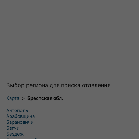
Выбор региона для поиска отделения
Карта
>
Брестская обл.
Антополь
Арабовщина
Барановичи
Батчи
Бездеж