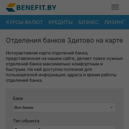
КУРСЫ ВАЛЮТ
КРЕДИТЫ
БИЗНЕС
ЛИЗИНГ
Отделения банков Здитово на карте
Интерактивная карта отделений банка,
представленная на нашем сайте, делает поиск нужных
отделений банка максимально комфортным и
быстрым. На ней доступна полезная для
пользователей информация: адреса и время работы
отделений банка.
Банк
Тип объекта