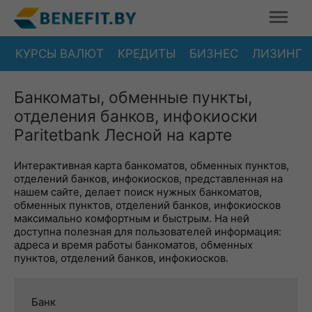
КУРСЫ ВАЛЮТ
КРЕДИТЫ
БИЗНЕС
ЛИЗИНГ
Банкоматы, обменные пункты,
отделения банков, инфокиоски
Paritetbank Лесной на карте
Интерактивная карта банкоматов, обменных пунктов,
отделений банков, инфокиосков, представленная на
нашем сайте, делает поиск нужных банкоматов,
обменных пунктов, отделений банков, инфокиосков
максимально комфортным и быстрым. На ней
доступна полезная для пользователей информация:
адреса и время работы банкоматов, обменных
пунктов, отделений банков, инфокиосков.
Банк