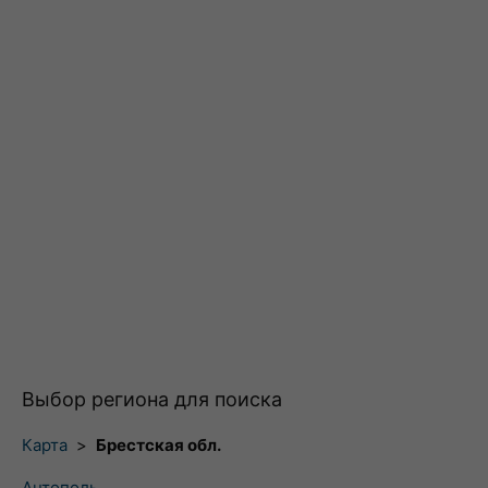
Выбор региона для поиска
Карта
>
Брестская обл.
Антополь