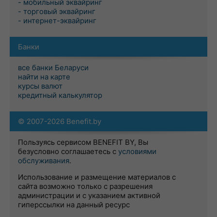
- мобильный эквайринг
- торговый эквайринг
- интернет-эквайринг
Банки
все банки Беларуси
найти на карте
курсы валют
кредитный калькулятор
© 2007-2026 Benefit.by
Пользуясь сервисом BENEFIT BY, Вы
безусловно соглашаетесь с
условиями
обслуживания
.
Использование и размещение материалов с
сайта возможно только с разрешения
администрации и с указанием активной
гиперссылки на данный ресурс