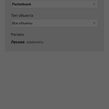
Тип объекта
Регион
Лесная
изменить